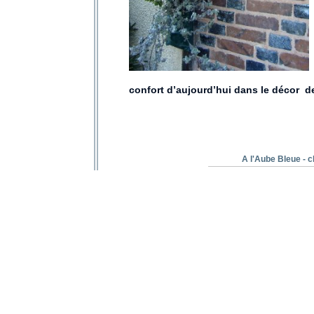
confort d’aujourd’hui dans le décor de
A l'Aube Bleue - c