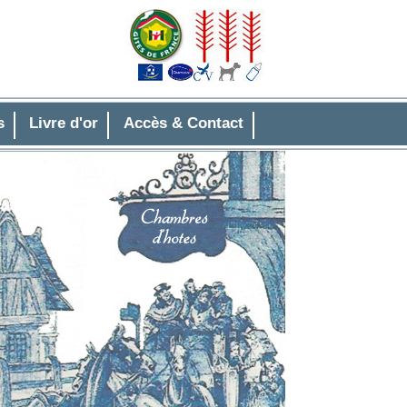
s
Livre d'or
Accès & Contact