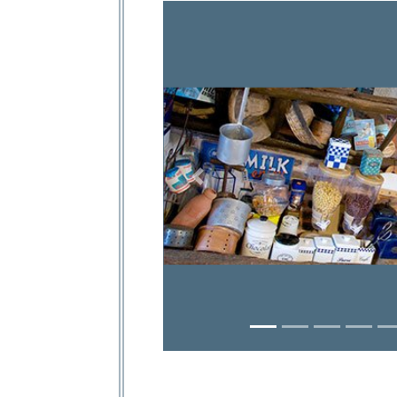
Previous